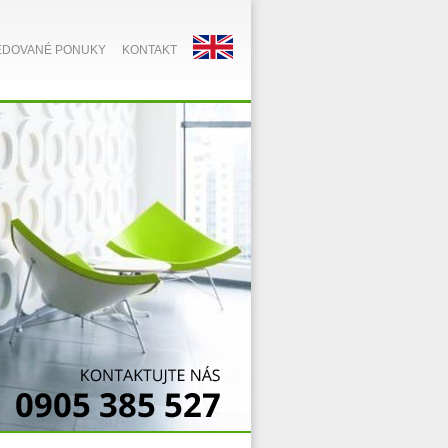
EDOVANÉ PONUKY
KONTAKT