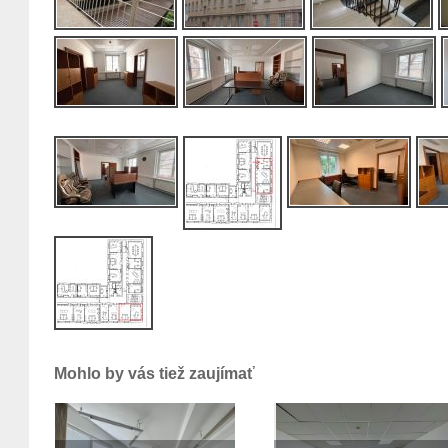
Mohlo by vás tiež zaujímať