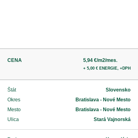
CENA
5,94 €/m2/mes.
+ 5,00 € ENERGIE, +DPH
Štát
Slovensko
Okres
Bratislava - Nové Mesto
Mesto
Bratislava - Nové Mesto
Ulica
Stará Vajnorská