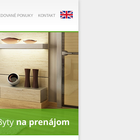
EDOVANÉ PONUKY
KONTAKT