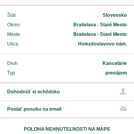
Štát
Slovensko
Okres
Bratislava - Staré Mesto
Mesto
Bratislava - Staré Mesto
Ulica
Hviezdoslavovo nám.
Druh
Kancelárie
Typ
prenájom
Dohodnúť si schôdzku
Poslať ponuku na email
POLOHA NEHNUTEĽNOSTI NA MAPE