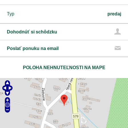
Typ
predaj
Dohodnúť si schôdzku
Poslať ponuku na email
POLOHA NEHNUTEĽNOSTI NA MAPE