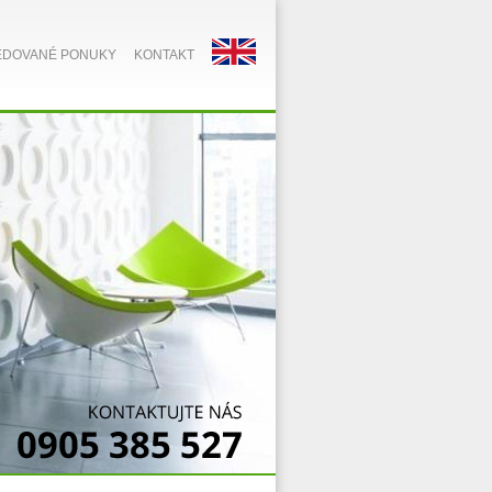
EDOVANÉ PONUKY
KONTAKT